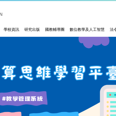
N
學校資訊
研究出版
國教輔導團
數位教學及人工智慧
法